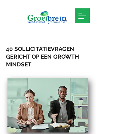
40 SOLLICITATIEVRAGEN
GERICHT OP EEN GROWTH
MINDSET