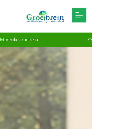
Informatieve artikelen