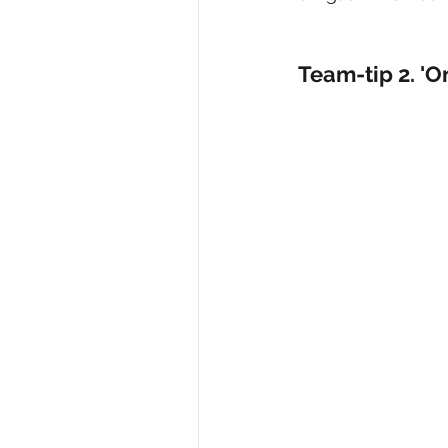
Team-tip 2. 'O