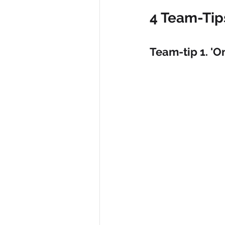
4 Team-Tip
Team-tip 1. '